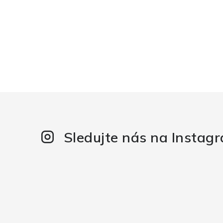
Sledujte nás na Instag