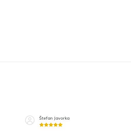
Štefan Javorka