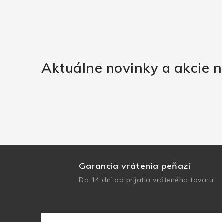
Aktuálne novinky a akcie n
Garancia vrátenia peňazí
Do 14 dní od prijatia vráteného tovaru