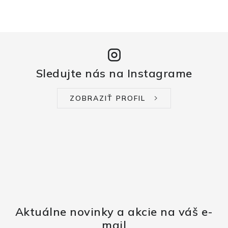
Sledujte nás na Instagrame
ZOBRAZIŤ PROFIL
Aktuálne novinky a akcie na váš e-
mail