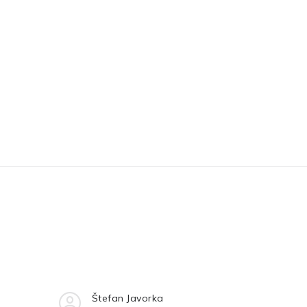
Štefan Javorka