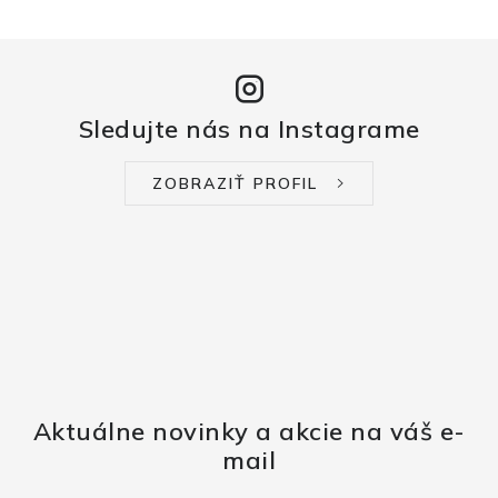
Sledujte nás na Instagrame
ZOBRAZIŤ PROFIL
Aktuálne novinky a akcie na váš e-
mail