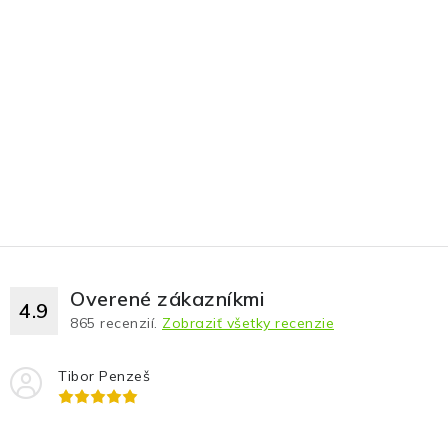
Overené zákazníkmi
4.9
865
recenzií.
Zobraziť všetky recenzie
Tibor Penzeš