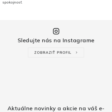
spokojnosť.
Sledujte nás na Instagrame
ZOBRAZIŤ PROFIL
Aktuálne novinky a akcie na váš e-