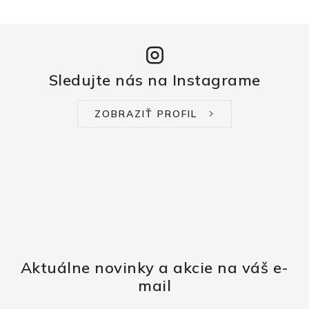
Sledujte nás na Instagrame
ZOBRAZIŤ PROFIL
Aktuálne novinky a akcie na váš e-
mail