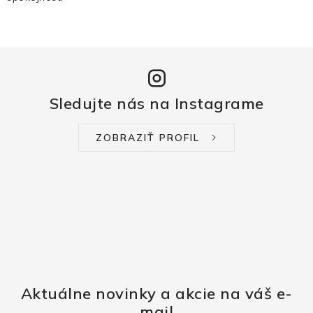
Sledujte nás na Instagrame
ZOBRAZIŤ PROFIL
Aktuálne novinky a akcie na váš e-
mail