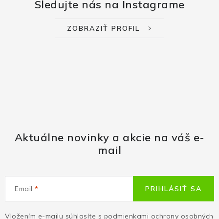
Sledujte nás na Instagrame
ZOBRAZIŤ PROFIL
Aktuálne novinky a akcie na váš e-
mail
Email
PRIHLÁSIŤ SA
Vložením e-mailu súhlasíte s
podmienkami ochrany osobných