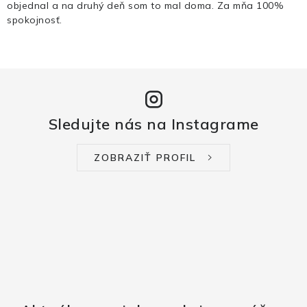
objednal a na druhý deň som to mal doma. Za mňa 100%
spokojnosť.
Sledujte nás na Instagrame
ZOBRAZIŤ PROFIL