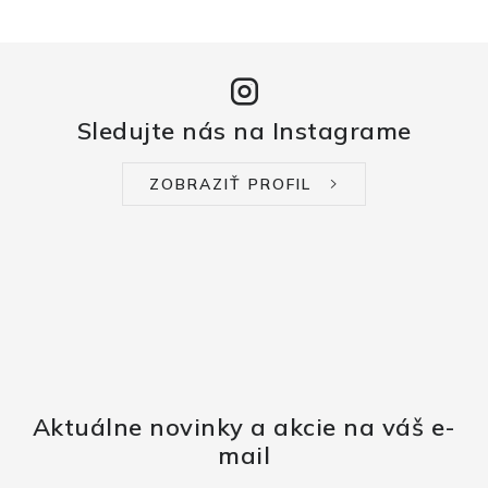
Sledujte nás na Instagrame
ZOBRAZIŤ PROFIL
Aktuálne novinky a akcie na váš e-
mail