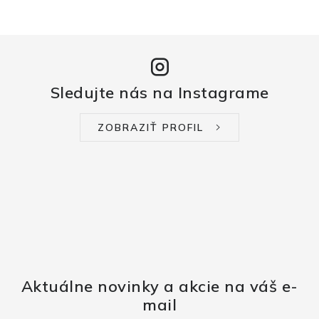
Sledujte nás na Instagrame
ZOBRAZIŤ PROFIL
Aktuálne novinky a akcie na váš e-
mail