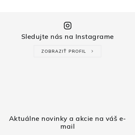
Sledujte nás na Instagrame
ZOBRAZIŤ PROFIL
Aktuálne novinky a akcie na váš e-
mail