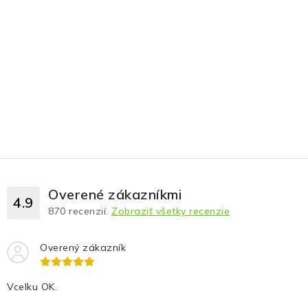
Overené zákazníkmi
4.9
870
recenzií.
Zobraziť všetky recenzie
Overený zákazník
Vcelku OK.