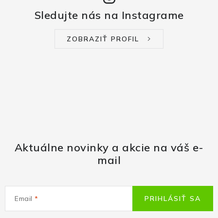
Sledujte nás na Instagrame
ZOBRAZIŤ PROFIL
Aktuálne novinky a akcie na váš e-
mail
Email
PRIHLÁSIŤ SA