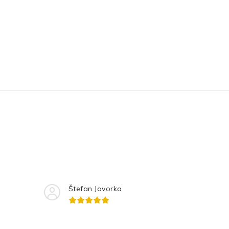
Štefan Javorka