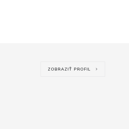
ZOBRAZIŤ PROFIL