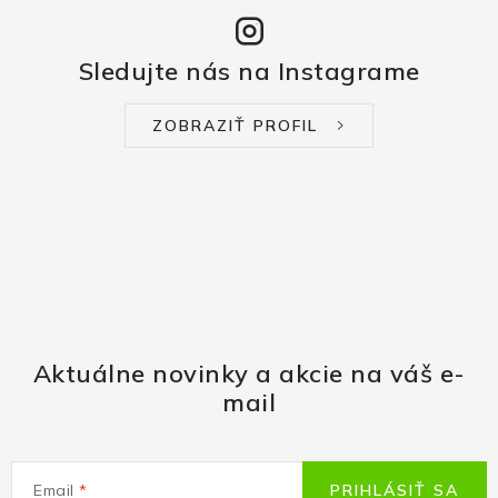
Sledujte nás na Instagrame
ZOBRAZIŤ PROFIL
Aktuálne novinky a akcie na váš e-
mail
Email
PRIHLÁSIŤ SA