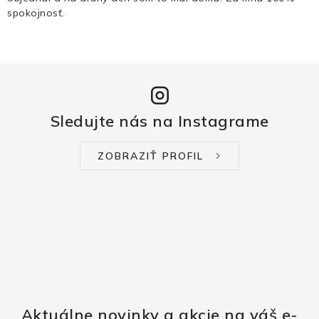
spokojnosť.
Sledujte nás na Instagrame
ZOBRAZIŤ PROFIL
Aktuálne novinky a akcie na váš e-