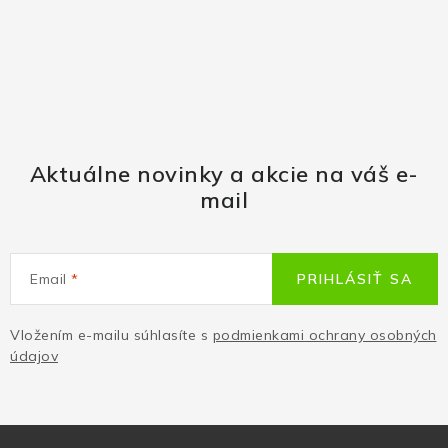
Aktuálne novinky a akcie na váš e-
mail
Email
PRIHLÁSIŤ SA
Vložením e-mailu súhlasíte s
podmienkami ochrany osobných
údajov