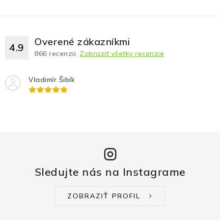
Overené zákazníkmi
4.9
866
recenzií.
Zobraziť všetky recenzie
Vladimír Šibík
Sledujte nás na Instagrame
ZOBRAZIŤ PROFIL