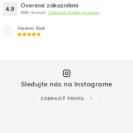
Overené zákazníkmi
4.9
866
recenzií.
Zobraziť všetky recenzie
Vladimír Šibík
Sledujte nás na Instagrame
ZOBRAZIŤ PROFIL