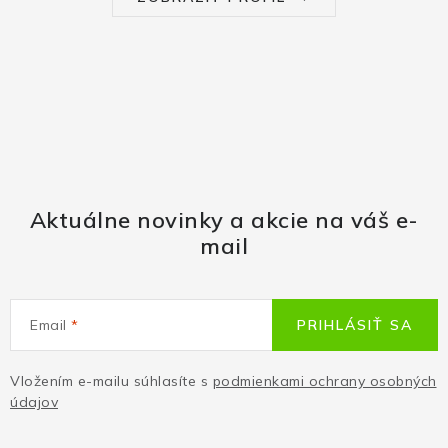
Aktuálne novinky a akcie na váš e-
mail
Email
PRIHLÁSIŤ SA
Vložením e-mailu súhlasíte s
podmienkami ochrany osobných
údajov