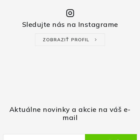
Sledujte nás na Instagrame
ZOBRAZIŤ PROFIL
Aktuálne novinky a akcie na váš e-
mail