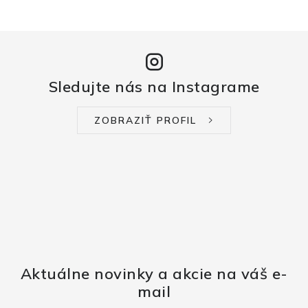
Sledujte nás na Instagrame
ZOBRAZIŤ PROFIL
Aktuálne novinky a akcie na váš e-
mail