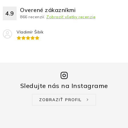
Overené zákazníkmi
4.9
866
recenzií.
Zobraziť všetky recenzie
Vladimír Šibík
Sledujte nás na Instagrame
ZOBRAZIŤ PROFIL