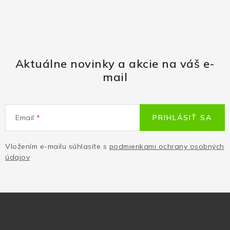
Aktuálne novinky a akcie na váš e-
mail
Email
PRIHLÁSIŤ SA
Vložením e-mailu súhlasíte s
podmienkami ochrany osobných
údajov