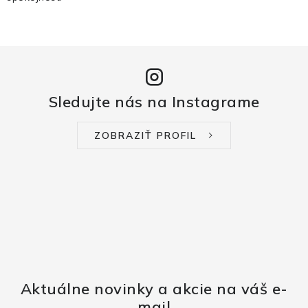
Sledujte nás na Instagrame
ZOBRAZIŤ PROFIL
Aktuálne novinky a akcie na váš e-
mail