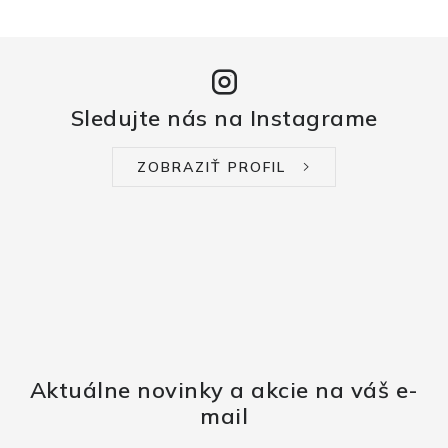
Sledujte nás na Instagrame
ZOBRAZIŤ PROFIL
Aktuálne novinky a akcie na váš e-
mail