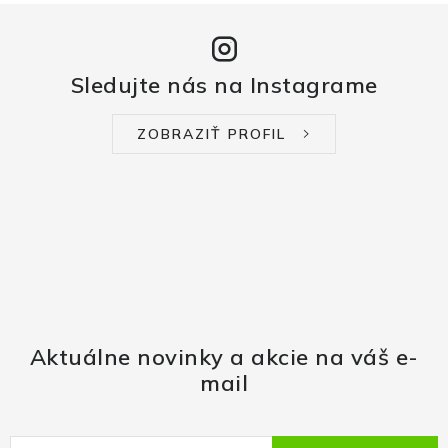
Sledujte nás na Instagrame
ZOBRAZIŤ PROFIL
Aktuálne novinky a akcie na váš e-
mail