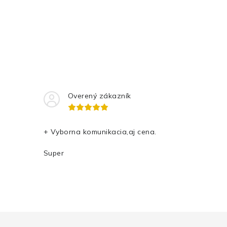
Overený zákazník
+ Vyborna komunikacia,aj cena.
Super