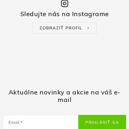
Sledujte nás na Instagrame
ZOBRAZIŤ PROFIL
Aktuálne novinky a akcie na váš e-
mail
Email
PRIHLÁSIŤ SA