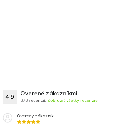
Overené zákazníkmi
4.9
870
recenzií.
Zobraziť všetky recenzie
Overený zákazník