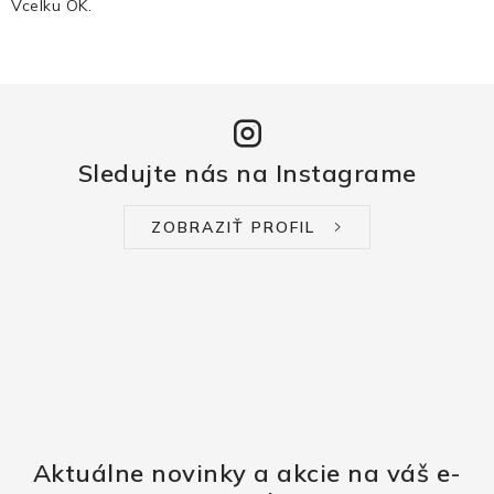
Vcelku OK.
Sledujte nás na Instagrame
ZOBRAZIŤ PROFIL
Aktuálne novinky a akcie na váš e-