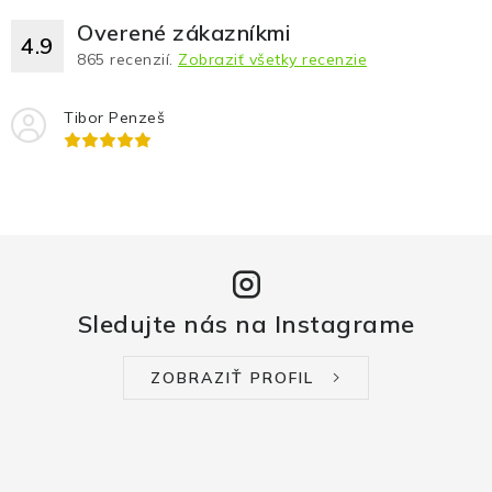
Overené zákazníkmi
4.9
865
recenzií.
Zobraziť všetky recenzie
Tibor Penzeš
Sledujte nás na Instagrame
ZOBRAZIŤ PROFIL