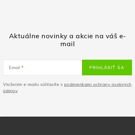
Aktuálne novinky a akcie na váš e-
mail
Email
PRIHLÁSIŤ SA
Vložením e-mailu súhlasíte s
podmienkami ochrany osobných
údajov