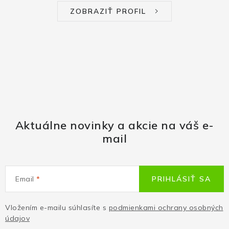
ZOBRAZIŤ PROFIL
Aktuálne novinky a akcie na váš e-
mail
Email
PRIHLÁSIŤ SA
Vložením e-mailu súhlasíte s
podmienkami ochrany osobných
údajov