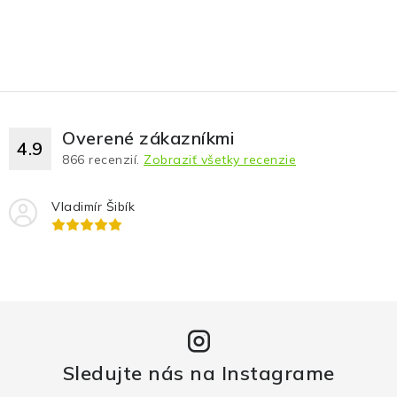
Overené zákazníkmi
4.9
866
recenzií.
Zobraziť všetky recenzie
Vladimír Šibík
Sledujte nás na Instagrame