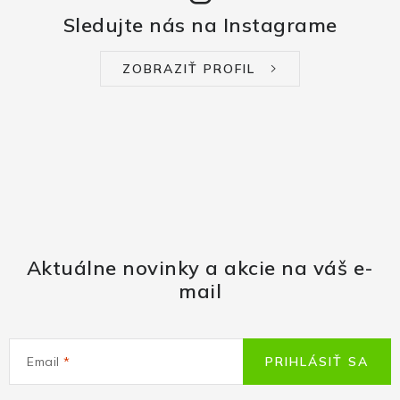
Sledujte nás na Instagrame
ZOBRAZIŤ PROFIL
Aktuálne novinky a akcie na váš e-
mail
Email
PRIHLÁSIŤ SA