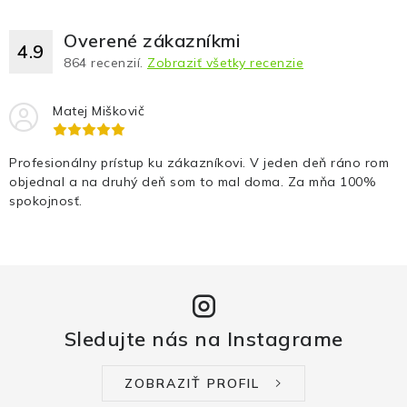
Overené zákazníkmi
4.9
864
recenzií.
Zobraziť všetky recenzie
Matej Miškovič
Profesionálny prístup ku zákazníkovi. V jeden deň ráno rom
objednal a na druhý deň som to mal doma. Za mňa 100%
spokojnosť.
Sledujte nás na Instagrame
ZOBRAZIŤ PROFIL