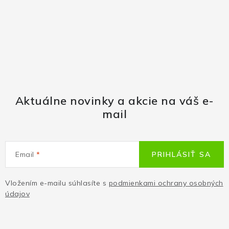
Aktuálne novinky a akcie na váš e-
mail
Email
PRIHLÁSIŤ SA
Vložením e-mailu súhlasíte s
podmienkami ochrany osobných
údajov