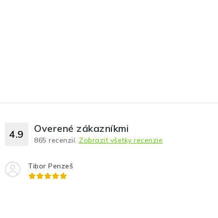
Overené zákazníkmi
4.9
865
recenzií.
Zobraziť všetky recenzie
Tibor Penzeš