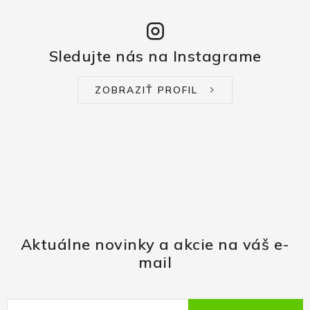
Sledujte nás na Instagrame
ZOBRAZIŤ PROFIL
Aktuálne novinky a akcie na váš e-
mail