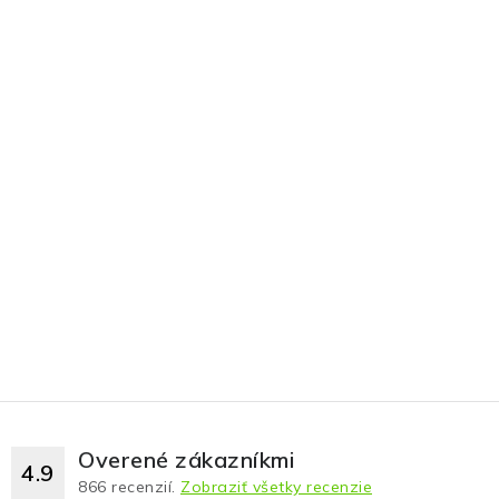
Overené zákazníkmi
4.9
866
recenzií.
Zobraziť všetky recenzie