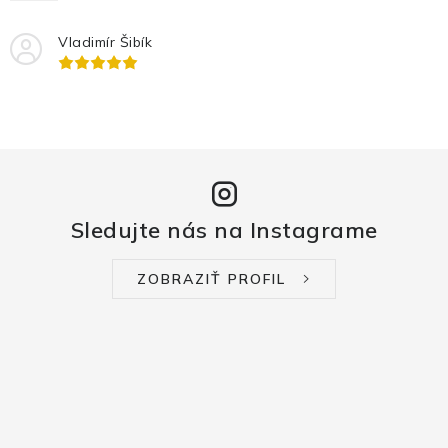
Vladimír Šibík
Sledujte nás na Instagrame
ZOBRAZIŤ PROFIL