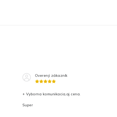
Overený zákazník
+ Vyborna komunikacia,aj cena.
Super