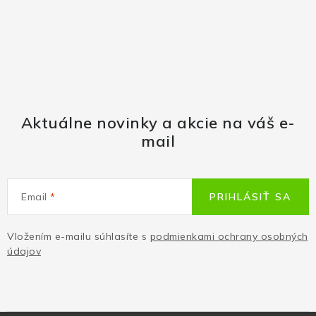
Aktuálne novinky a akcie na váš e-
mail
Email
PRIHLÁSIŤ SA
Vložením e-mailu súhlasíte s
podmienkami ochrany osobných
údajov