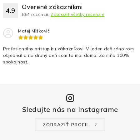
Overené zákazníkmi
4.9
864
recenzií.
Zobraziť všetky recenzie
Matej Miškovič
Profesionálny prístup ku zákazníkovi. V jeden deň ráno rom
objednal a na druhý deň som to mal doma. Za mňa 100%
spokojnosť.
Sledujte nás na Instagrame
ZOBRAZIŤ PROFIL