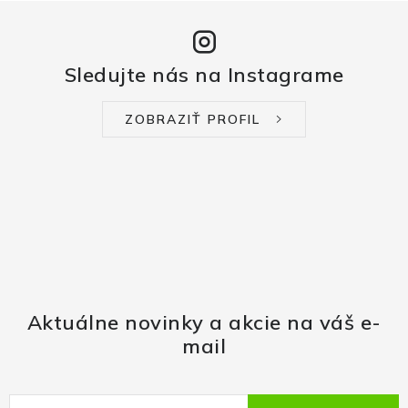
Sledujte nás na Instagrame
ZOBRAZIŤ PROFIL
Aktuálne novinky a akcie na váš e-
mail