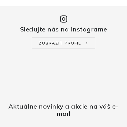
Sledujte nás na Instagrame
ZOBRAZIŤ PROFIL
Aktuálne novinky a akcie na váš e-
mail