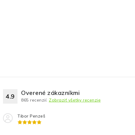
Overené zákazníkmi
4.9
865
recenzií.
Zobraziť všetky recenzie
Tibor Penzeš