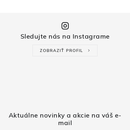
Sledujte nás na Instagrame
ZOBRAZIŤ PROFIL
Aktuálne novinky a akcie na váš e-
mail