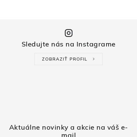
Sledujte nás na Instagrame
ZOBRAZIŤ PROFIL
Aktuálne novinky a akcie na váš e-
mail