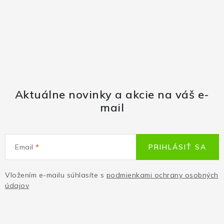
Aktuálne novinky a akcie na váš e-
mail
Email
PRIHLÁSIŤ SA
Vložením e-mailu súhlasíte s
podmienkami ochrany osobných
údajov