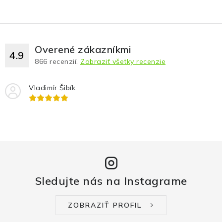
Overené zákazníkmi
4.9
866
recenzií.
Zobraziť všetky recenzie
Vladimír Šibík
Sledujte nás na Instagrame
ZOBRAZIŤ PROFIL