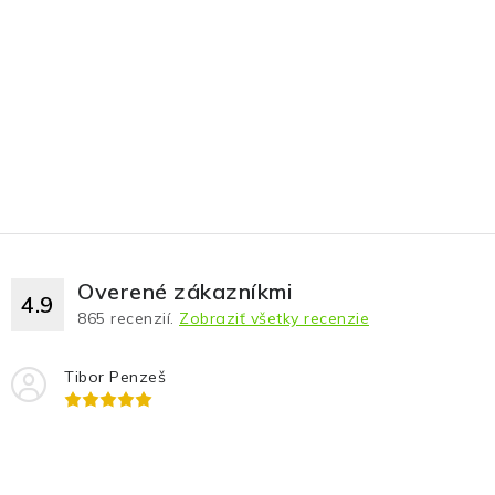
Overené zákazníkmi
4.9
865
recenzií.
Zobraziť všetky recenzie
Tibor Penzeš