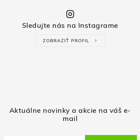
Sledujte nás na Instagrame
ZOBRAZIŤ PROFIL
Aktuálne novinky a akcie na váš e-
mail