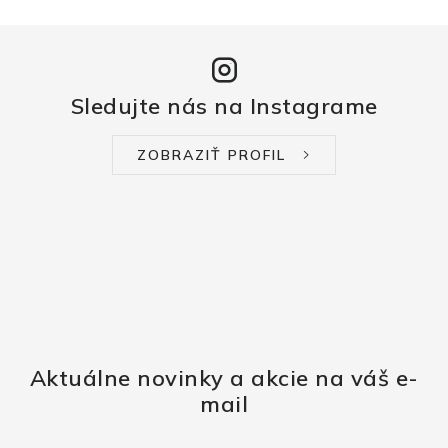
Sledujte nás na Instagrame
ZOBRAZIŤ PROFIL
Aktuálne novinky a akcie na váš e-
mail