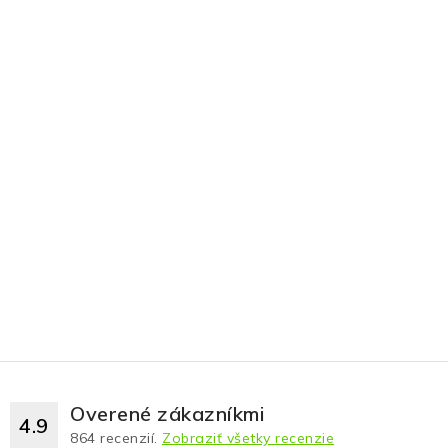
Overené zákazníkmi
4.9
864
recenzií.
Zobraziť všetky recenzie