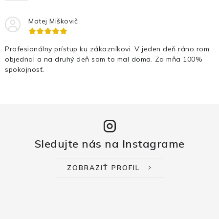
Matej Miškovič
Profesionálny prístup ku zákazníkovi. V jeden deň ráno rom
objednal a na druhý deň som to mal doma. Za mňa 100%
spokojnosť.
Sledujte nás na Instagrame
ZOBRAZIŤ PROFIL