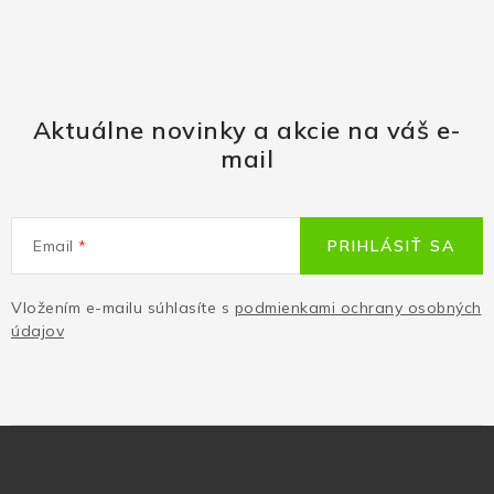
Aktuálne novinky a akcie na váš e-
mail
Email
PRIHLÁSIŤ SA
Vložením e-mailu súhlasíte s
podmienkami ochrany osobných
údajov