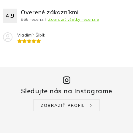
Overené zákazníkmi
4.9
866
recenzií.
Zobraziť všetky recenzie
Vladimír Šibík
Sledujte nás na Instagrame
ZOBRAZIŤ PROFIL