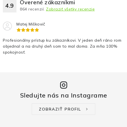
Overené zákazníkmi
4.9
864
recenzií.
Zobraziť všetky recenzie
Matej Miškovič
Profesionálny prístup ku zákazníkovi. V jeden deň ráno rom
objednal a na druhý deň som to mal doma. Za mňa 100%
spokojnosť.
Sledujte nás na Instagrame
ZOBRAZIŤ PROFIL