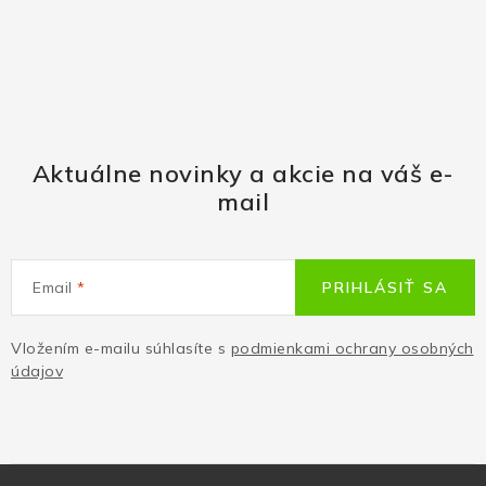
Aktuálne novinky a akcie na váš e-
mail
Email
PRIHLÁSIŤ SA
Vložením e-mailu súhlasíte s
podmienkami ochrany osobných
údajov