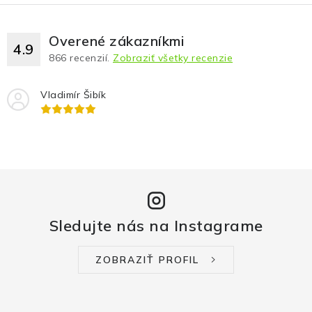
Overené zákazníkmi
4.9
866
recenzií.
Zobraziť všetky recenzie
Vladimír Šibík
Sledujte nás na Instagrame
ZOBRAZIŤ PROFIL