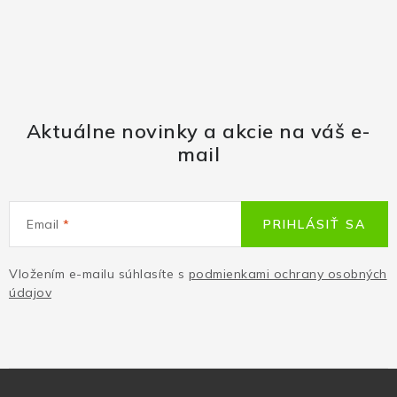
Aktuálne novinky a akcie na váš e-
mail
Email
PRIHLÁSIŤ SA
Vložením e-mailu súhlasíte s
podmienkami ochrany osobných
údajov