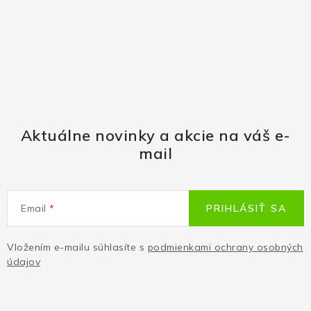
Aktuálne novinky a akcie na váš e-
mail
Email
PRIHLÁSIŤ SA
Vložením e-mailu súhlasíte s
podmienkami ochrany osobných
údajov