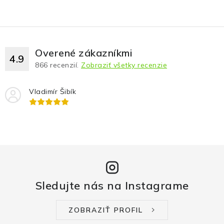
Overené zákazníkmi
4.9
866
recenzií.
Zobraziť všetky recenzie
Vladimír Šibík
Sledujte nás na Instagrame
ZOBRAZIŤ PROFIL