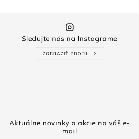
Sledujte nás na Instagrame
ZOBRAZIŤ PROFIL
Aktuálne novinky a akcie na váš e-
mail