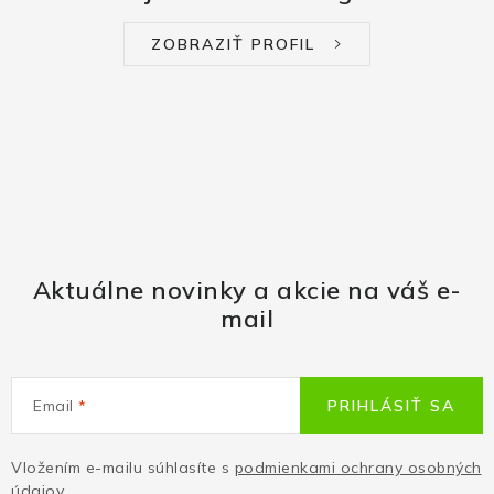
ZOBRAZIŤ PROFIL
Aktuálne novinky a akcie na váš e-
mail
Email
PRIHLÁSIŤ SA
Vložením e-mailu súhlasíte s
podmienkami ochrany osobných
údajov